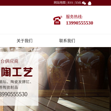
网站地图
|
RSS
|
XML
服务热线:
13990555530
关于我们
联系我们