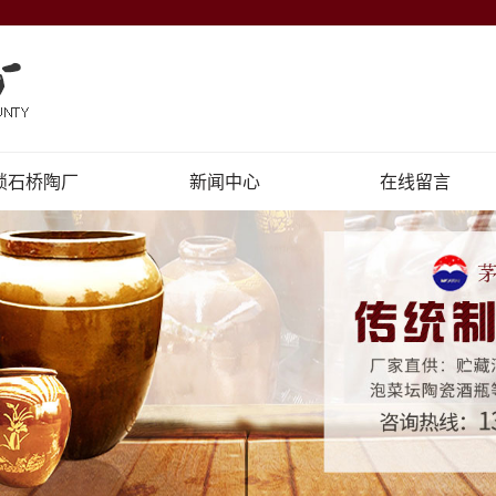
锁石桥陶厂
新闻中心
在线留言