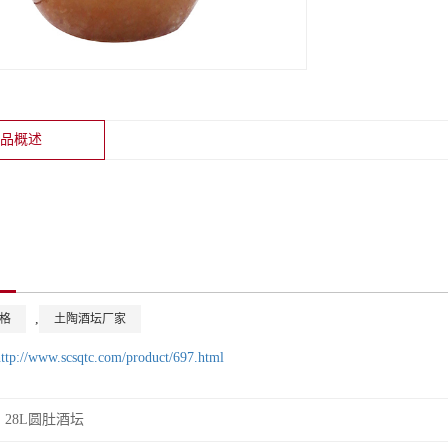
产品概述
,
格
土陶酒坛厂家
http://www.scsqtc.com/product/697.html
28L圆肚酒坛