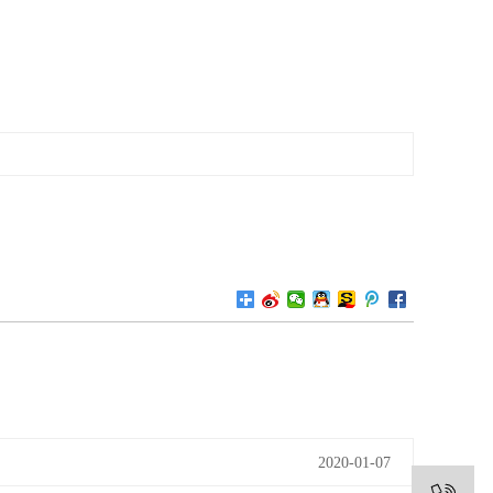
2020-01-07