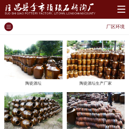
厂区环境
陶瓷酒坛
陶瓷酒坛生产厂家