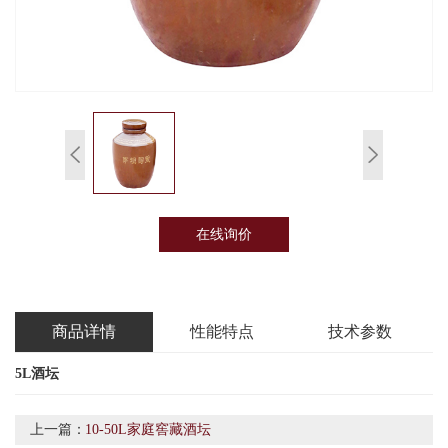
在线询价
商品详情
性能特点
技术参数
5L酒坛
上一篇：
10-50L家庭窖藏酒坛